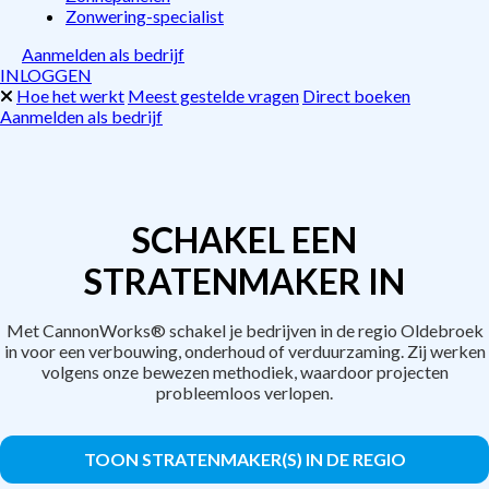
Zonwering-specialist
Aanmelden als bedrijf
INLOGGEN
Hoe het werkt
Meest gestelde vragen
Direct boeken
Aanmelden als bedrijf
SCHAKEL EEN
STRATENMAKER IN
Met CannonWorks® schakel je bedrijven in de regio Oldebroek
in voor een verbouwing, onderhoud of verduurzaming. Zij werken
volgens onze bewezen methodiek, waardoor projecten
probleemloos verlopen.
TOON STRATENMAKER(S) IN DE REGIO