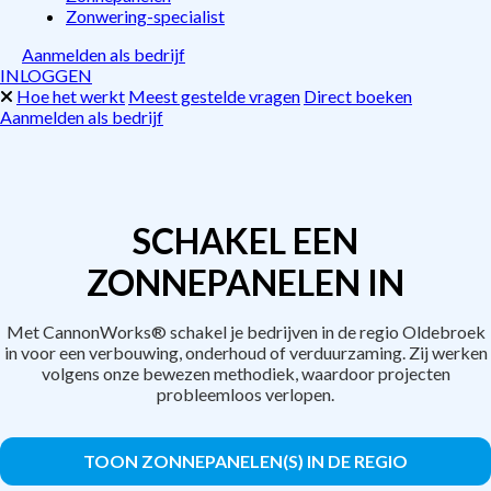
Zonwering-specialist
Aanmelden als bedrijf
INLOGGEN
Hoe het werkt
Meest gestelde vragen
Direct boeken
Aanmelden als bedrijf
SCHAKEL EEN
ZONNEPANELEN IN
Met CannonWorks® schakel je bedrijven in de regio Oldebroek
in voor een verbouwing, onderhoud of verduurzaming. Zij werken
volgens onze bewezen methodiek, waardoor projecten
probleemloos verlopen.
TOON ZONNEPANELEN(S) IN DE REGIO