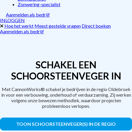
Zonwering-specialist
Aanmelden als bedrijf
INLOGGEN
Hoe het werkt
Meest gestelde vragen
Direct boeken
Aanmelden als bedrijf
SCHAKEL EEN
SCHOORSTEENVEGER IN
Met CannonWorks® schakel je bedrijven in de regio Oldebroek
in voor een verbouwing, onderhoud of verduurzaming. Zij werken
volgens onze bewezen methodiek, waardoor projecten
probleemloos verlopen.
TOON SCHOORSTEENVEGER(S) IN DE REGIO