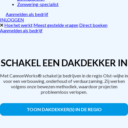
Zonwering-specialist
Aanmelden als bedrijf
INLOGGEN
Hoe het werkt
Meest gestelde vragen
Direct boeken
Aanmelden als bedrijf
SCHAKEL EEN DAKDEKKER IN
Met CannonWorks® schakel je bedrijven in de regio Olst-wijhe in
voor een verbouwing, onderhoud of verduurzaming. Zij werken
volgens onze bewezen methodiek, waardoor projecten
probleemloos verlopen.
TOON DAKDEKKER(S) IN DE REGIO