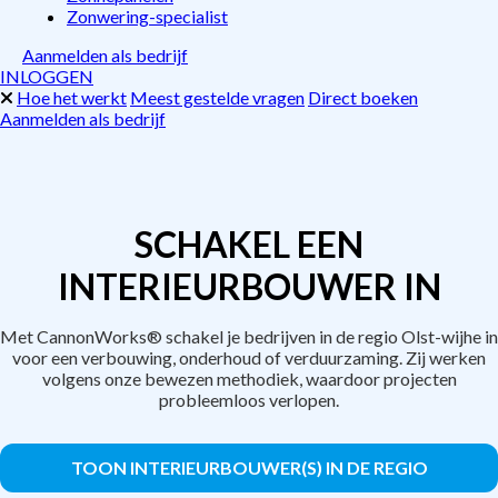
Zonwering-specialist
Aanmelden als bedrijf
INLOGGEN
Hoe het werkt
Meest gestelde vragen
Direct boeken
Aanmelden als bedrijf
SCHAKEL EEN
INTERIEURBOUWER IN
Met CannonWorks® schakel je bedrijven in de regio Olst-wijhe in
voor een verbouwing, onderhoud of verduurzaming. Zij werken
volgens onze bewezen methodiek, waardoor projecten
probleemloos verlopen.
TOON INTERIEURBOUWER(S) IN DE REGIO