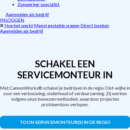
Zonwering-specialist
Aanmelden als bedrijf
INLOGGEN
Hoe het werkt
Meest gestelde vragen
Direct boeken
Aanmelden als bedrijf
SCHAKEL EEN
SERVICEMONTEUR IN
Met CannonWorks® schakel je bedrijven in de regio Olst-wijhe in
voor een verbouwing, onderhoud of verduurzaming. Zij werken
volgens onze bewezen methodiek, waardoor projecten
probleemloos verlopen.
TOON SERVICEMONTEUR(S) IN DE REGIO