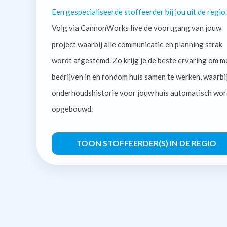
Een gespecialiseerde stoffeerder bij jou uit de regio.
Volg via CannonWorks live de voortgang van jouw
project waarbij alle communicatie en planning strak
wordt afgestemd. Zo krijg je de beste ervaring om m
bedrijven in en rondom huis samen te werken, waarbi
onderhoudshistorie voor jouw huis automatisch wor
opgebouwd.
TOON STOFFEERDER(S) IN DE REGIO