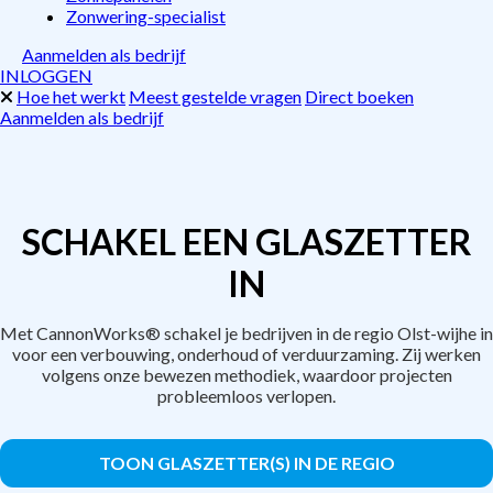
Zonwering-specialist
Aanmelden als bedrijf
INLOGGEN
Hoe het werkt
Meest gestelde vragen
Direct boeken
Aanmelden als bedrijf
SCHAKEL EEN GLASZETTER
IN
Met CannonWorks® schakel je bedrijven in de regio Olst-wijhe in
voor een verbouwing, onderhoud of verduurzaming. Zij werken
volgens onze bewezen methodiek, waardoor projecten
probleemloos verlopen.
TOON GLASZETTER(S) IN DE REGIO