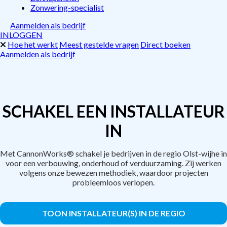
Zonwering-specialist
Aanmelden als bedrijf
INLOGGEN
Hoe het werkt
Meest gestelde vragen
Direct boeken
Aanmelden als bedrijf
SCHAKEL EEN INSTALLATEUR
IN
Met CannonWorks® schakel je bedrijven in de regio Olst-wijhe in
voor een verbouwing, onderhoud of verduurzaming. Zij werken
volgens onze bewezen methodiek, waardoor projecten
probleemloos verlopen.
TOON INSTALLATEUR(S) IN DE REGIO