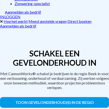
Zonwering-specialist
Aanmelden als bedrijf
INLOGGEN
Hoe het werkt
Meest gestelde vragen
Direct boeken
Aanmelden als bedrijf
SCHAKEL EEN
GEVELONDERHOUD IN
Met CannonWorks® schakel je bedrijven in de regio Beek in voor
een verbouwing, onderhoud of verduurzaming. Zij werken volgens
onze bewezen methodiek, waardoor projecten probleemloos
verlopen.
TOON GEVELONDERHOUD(S) IN DE REGIO