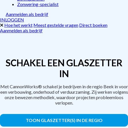
Zonwering-specialist
Aanmelden als bedrijf
INLOGGEN
Hoe het werkt
Meest gestelde vragen
Direct boeken
Aanmelden als bedrijf
SCHAKEL EEN GLASZETTER
IN
Met CannonWorks® schakel je bedrijven in de regio Beek in voor
een verbouwing, onderhoud of verduurzaming. Zij werken volgens
onze bewezen methodiek, waardoor projecten probleemloos
verlopen.
TOON GLASZETTER(S) IN DE REGIO