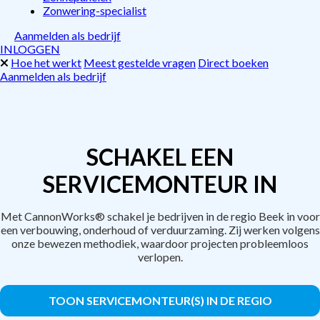
Zonwering-specialist
Aanmelden als bedrijf
INLOGGEN
Hoe het werkt
Meest gestelde vragen
Direct boeken
Aanmelden als bedrijf
SCHAKEL EEN
SERVICEMONTEUR IN
Met CannonWorks® schakel je bedrijven in de regio Beek in voor
een verbouwing, onderhoud of verduurzaming. Zij werken volgens
onze bewezen methodiek, waardoor projecten probleemloos
verlopen.
TOON SERVICEMONTEUR(S) IN DE REGIO