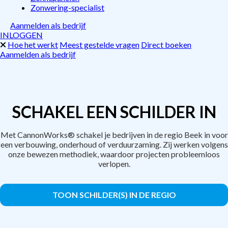
Zonwering-specialist
Aanmelden als bedrijf
INLOGGEN
Hoe het werkt
Meest gestelde vragen
Direct boeken
Aanmelden als bedrijf
SCHAKEL EEN SCHILDER IN
Met CannonWorks® schakel je bedrijven in de regio Beek in voor
een verbouwing, onderhoud of verduurzaming. Zij werken volgens
onze bewezen methodiek, waardoor projecten probleemloos
verlopen.
TOON SCHILDER(S) IN DE REGIO