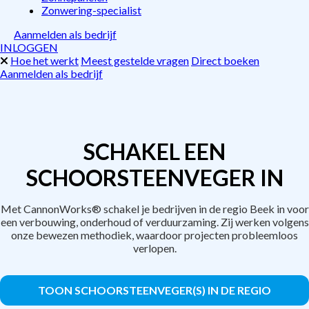
Zonwering-specialist
Aanmelden als bedrijf
INLOGGEN
Hoe het werkt
Meest gestelde vragen
Direct boeken
Aanmelden als bedrijf
SCHAKEL EEN
SCHOORSTEENVEGER IN
Met CannonWorks® schakel je bedrijven in de regio Beek in voor
een verbouwing, onderhoud of verduurzaming. Zij werken volgens
onze bewezen methodiek, waardoor projecten probleemloos
verlopen.
TOON SCHOORSTEENVEGER(S) IN DE REGIO