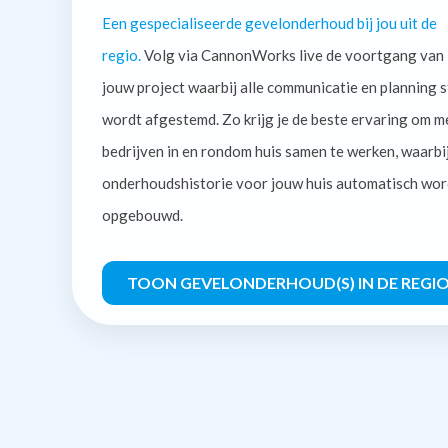
Een gespecialiseerde gevelonderhoud bij jou uit de
regio.
Volg via CannonWorks live de voortgang van
jouw project waarbij alle communicatie en planning s
wordt afgestemd. Zo krijg je de beste ervaring om m
bedrijven in en rondom huis samen te werken, waarbi
onderhoudshistorie voor jouw huis automatisch wor
opgebouwd.
TOON GEVELONDERHOUD(S) IN DE REGI