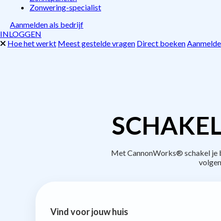
Zonwering-specialist
Aanmelden als bedrijf
INLOGGEN
Hoe het werkt
Meest gestelde vragen
Direct boeken
Aanmelden
SCHAKEL
Met CannonWorks® schakel je be
volgen
Vind voor jouw huis