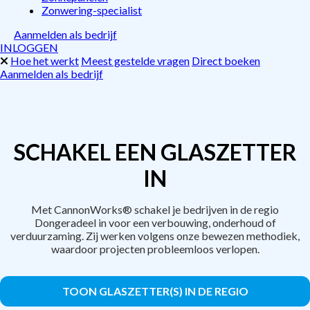
Zonwering-specialist
Aanmelden als bedrijf
INLOGGEN
Hoe het werkt
Meest gestelde vragen
Direct boeken
Aanmelden als bedrijf
SCHAKEL EEN GLASZETTER
IN
Met CannonWorks® schakel je bedrijven in de regio
Dongeradeel in voor een verbouwing, onderhoud of
verduurzaming. Zij werken volgens onze bewezen methodiek,
waardoor projecten probleemloos verlopen.
TOON GLASZETTER(S) IN DE REGIO