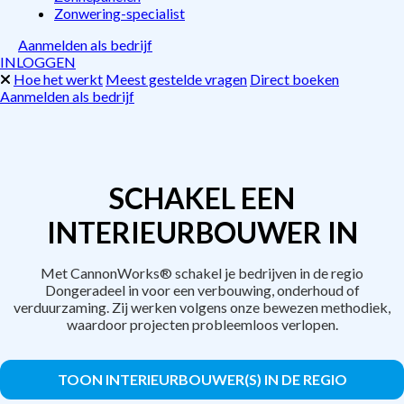
Zonwering-specialist
Aanmelden als bedrijf
INLOGGEN
Hoe het werkt
Meest gestelde vragen
Direct boeken
Aanmelden als bedrijf
SCHAKEL EEN
INTERIEURBOUWER IN
Met CannonWorks® schakel je bedrijven in de regio
Dongeradeel in voor een verbouwing, onderhoud of
verduurzaming. Zij werken volgens onze bewezen methodiek,
waardoor projecten probleemloos verlopen.
TOON INTERIEURBOUWER(S) IN DE REGIO