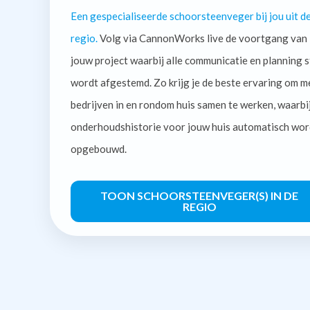
Een gespecialiseerde schoorsteenveger bij jou uit d
regio.
Volg via CannonWorks live de voortgang van
jouw project waarbij alle communicatie en planning s
wordt afgestemd. Zo krijg je de beste ervaring om m
bedrijven in en rondom huis samen te werken, waarbi
onderhoudshistorie voor jouw huis automatisch wor
opgebouwd.
TOON SCHOORSTEENVEGER(S) IN DE
REGIO