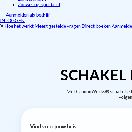
Zonwering-specialist
Aanmelden als bedrijf
INLOGGEN
Hoe het werkt
Meest gestelde vragen
Direct boeken
Aanmelden
SCHAKEL 
Met CannonWorks® schakel je be
volgen
Vind voor jouw huis