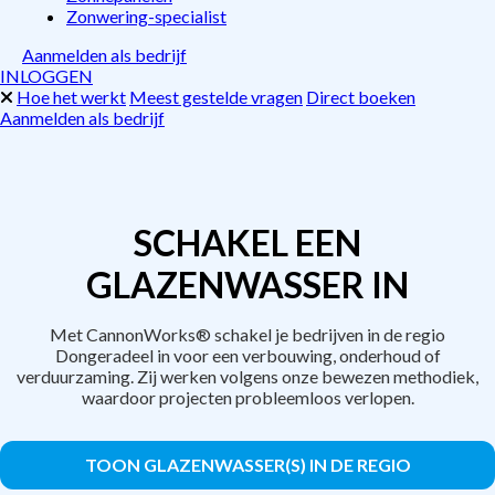
Zonwering-specialist
Aanmelden als bedrijf
INLOGGEN
Hoe het werkt
Meest gestelde vragen
Direct boeken
Aanmelden als bedrijf
SCHAKEL EEN
GLAZENWASSER IN
Met CannonWorks® schakel je bedrijven in de regio
Dongeradeel in voor een verbouwing, onderhoud of
verduurzaming. Zij werken volgens onze bewezen methodiek,
waardoor projecten probleemloos verlopen.
TOON GLAZENWASSER(S) IN DE REGIO