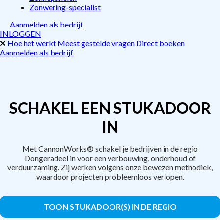
Zonwering-specialist
Aanmelden als bedrijf
INLOGGEN
Hoe het werkt
Meest gestelde vragen
Direct boeken
Aanmelden als bedrijf
SCHAKEL EEN STUKADOOR
IN
Met CannonWorks® schakel je bedrijven in de regio
Dongeradeel in voor een verbouwing, onderhoud of
verduurzaming. Zij werken volgens onze bewezen methodiek,
waardoor projecten probleemloos verlopen.
TOON STUKADOOR(S) IN DE REGIO