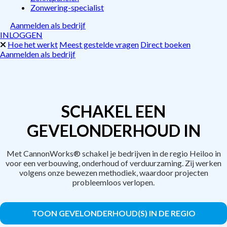
Zonwering-specialist
Aanmelden als bedrijf
INLOGGEN
Hoe het werkt
Meest gestelde vragen
Direct boeken
Aanmelden als bedrijf
SCHAKEL EEN
GEVELONDERHOUD IN
Met CannonWorks® schakel je bedrijven in de regio Heiloo in
voor een verbouwing, onderhoud of verduurzaming. Zij werken
volgens onze bewezen methodiek, waardoor projecten
probleemloos verlopen.
TOON GEVELONDERHOUD(S) IN DE REGIO