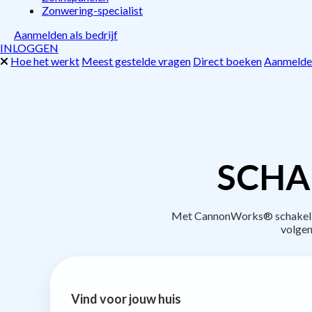
Zonwering-specialist
Aanmelden als bedrijf
INLOGGEN
Hoe het werkt
Meest gestelde vragen
Direct boeken
Aanmelden
SCHA
Met CannonWorks® schakel je 
volgen
Vind voor jouw huis