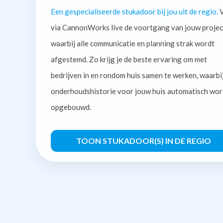
Een gespecialiseerde stukadoor bij jou uit de regio.
V
via CannonWorks live de voortgang van jouw projec
waarbij alle communicatie en planning strak wordt
afgestemd. Zo krijg je de beste ervaring om met
bedrijven in en rondom huis samen te werken, waarbi
onderhoudshistorie voor jouw huis automatisch wor
opgebouwd.
TOON STUKADOOR(S) IN DE REGIO