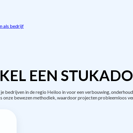
 als bedrijf
KEL EEN STUKADO
bedrijven in de regio Heiloo in voor een verbouwing, onderhoud
s onze bewezen methodiek, waardoor projecten probleemloos ve