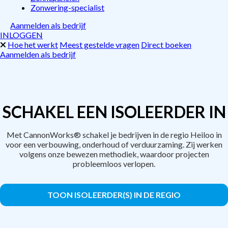
Zonwering-specialist
Aanmelden als bedrijf
INLOGGEN
Hoe het werkt
Meest gestelde vragen
Direct boeken
Aanmelden als bedrijf
SCHAKEL EEN ISOLEERDER IN
Met CannonWorks® schakel je bedrijven in de regio Heiloo in
voor een verbouwing, onderhoud of verduurzaming. Zij werken
volgens onze bewezen methodiek, waardoor projecten
probleemloos verlopen.
TOON ISOLEERDER(S) IN DE REGIO