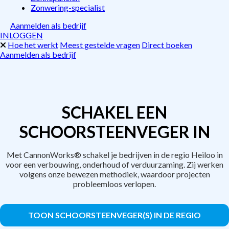
Zonwering-specialist
Aanmelden als bedrijf
INLOGGEN
Hoe het werkt
Meest gestelde vragen
Direct boeken
Aanmelden als bedrijf
SCHAKEL EEN
SCHOORSTEENVEGER IN
Met CannonWorks® schakel je bedrijven in de regio Heiloo in
voor een verbouwing, onderhoud of verduurzaming. Zij werken
volgens onze bewezen methodiek, waardoor projecten
probleemloos verlopen.
TOON SCHOORSTEENVEGER(S) IN DE REGIO