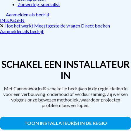
Zonwering-specialist
Aanmelden als bedrijf
INLOGGEN
Hoe het werkt
Meest gestelde vragen
Direct boeken
Aanmelden als bedrijf
SCHAKEL EEN INSTALLATEUR
IN
Met CannonWorks® schakel je bedrijven in de regio Heiloo in
voor een verbouwing, onderhoud of verduurzaming. Zij werken
volgens onze bewezen methodiek, waardoor projecten
probleemloos verlopen.
TOON INSTALLATEUR(S) IN DE REGIO