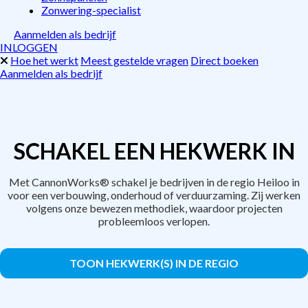
Zonwering-specialist
Aanmelden als bedrijf
INLOGGEN
Hoe het werkt
Meest gestelde vragen
Direct boeken
Aanmelden als bedrijf
SCHAKEL EEN HEKWERK IN
Met CannonWorks® schakel je bedrijven in de regio Heiloo in
voor een verbouwing, onderhoud of verduurzaming. Zij werken
volgens onze bewezen methodiek, waardoor projecten
probleemloos verlopen.
TOON HEKWERK(S) IN DE REGIO