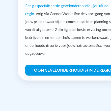
Een gespecialiseerde gevelonderhoud bij jou uit de
regio.
Volg via CannonWorks live de voortgang van
jouw project waarbij alle communicatie en planning s
wordt afgestemd. Zo krijg je de beste ervaring om m
bedrijven in en rondom huis samen te werken, waarbi
onderhoudshistorie voor jouw huis automatisch wor
opgebouwd.
TOON GEVELONDERHOUD(S) IN DE REGI