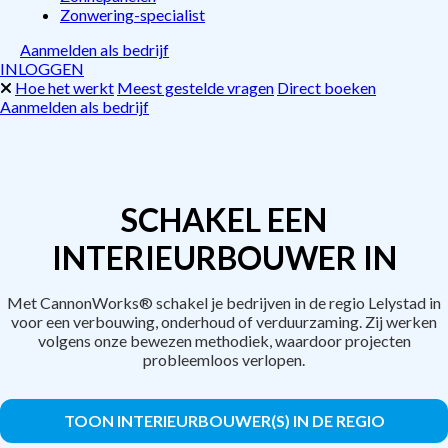
Zonwering-specialist
Aanmelden als bedrijf
INLOGGEN
Hoe het werkt
Meest gestelde vragen
Direct boeken
Aanmelden als bedrijf
SCHAKEL EEN
INTERIEURBOUWER IN
Met CannonWorks® schakel je bedrijven in de regio Lelystad in
voor een verbouwing, onderhoud of verduurzaming. Zij werken
volgens onze bewezen methodiek, waardoor projecten
probleemloos verlopen.
TOON INTERIEURBOUWER(S) IN DE REGIO