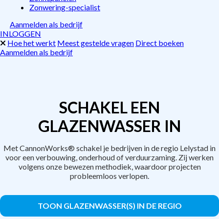
Zonwering-specialist
Aanmelden als bedrijf
INLOGGEN
Hoe het werkt
Meest gestelde vragen
Direct boeken
Aanmelden als bedrijf
SCHAKEL EEN
GLAZENWASSER IN
Met CannonWorks® schakel je bedrijven in de regio Lelystad in
voor een verbouwing, onderhoud of verduurzaming. Zij werken
volgens onze bewezen methodiek, waardoor projecten
probleemloos verlopen.
TOON GLAZENWASSER(S) IN DE REGIO