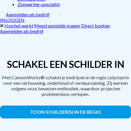
Zonwering-specialist
Aanmelden als bedrijf
INLOGGEN
Hoe het werkt
Meest gestelde vragen
Direct boeken
Aanmelden als bedrijf
SCHAKEL EEN SCHILDER IN
Met CannonWorks® schakel je bedrijven in de regio Lelystad in
voor een verbouwing, onderhoud of verduurzaming. Zij werken
volgens onze bewezen methodiek, waardoor projecten
probleemloos verlopen.
TOON SCHILDER(S) IN DE REGIO