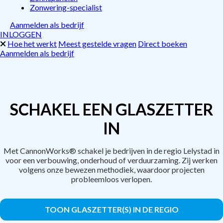
Zonwering-specialist
Aanmelden als bedrijf
INLOGGEN
Hoe het werkt
Meest gestelde vragen
Direct boeken
Aanmelden als bedrijf
SCHAKEL EEN GLASZETTER
IN
Met CannonWorks® schakel je bedrijven in de regio Lelystad in
voor een verbouwing, onderhoud of verduurzaming. Zij werken
volgens onze bewezen methodiek, waardoor projecten
probleemloos verlopen.
TOON GLASZETTER(S) IN DE REGIO