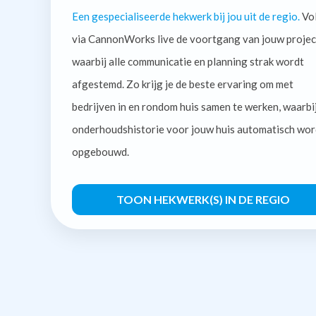
Een gespecialiseerde hekwerk bij jou uit de regio.
Vo
via CannonWorks live de voortgang van jouw projec
waarbij alle communicatie en planning strak wordt
afgestemd. Zo krijg je de beste ervaring om met
bedrijven in en rondom huis samen te werken, waarbi
onderhoudshistorie voor jouw huis automatisch wor
opgebouwd.
TOON HEKWERK(S) IN DE REGIO