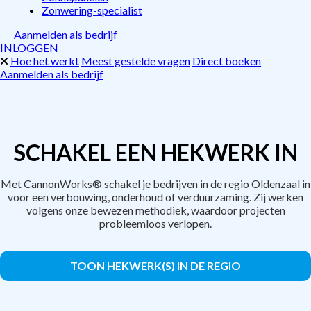
Zonwering-specialist
Aanmelden als bedrijf
INLOGGEN
Hoe het werkt
Meest gestelde vragen
Direct boeken
Aanmelden als bedrijf
SCHAKEL EEN HEKWERK IN
Met CannonWorks® schakel je bedrijven in de regio Oldenzaal in
voor een verbouwing, onderhoud of verduurzaming. Zij werken
volgens onze bewezen methodiek, waardoor projecten
probleemloos verlopen.
TOON HEKWERK(S) IN DE REGIO