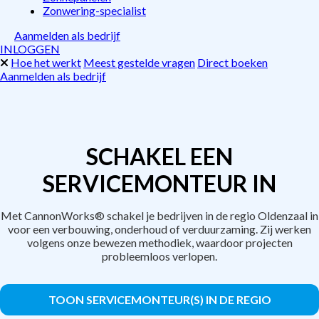
Zonwering-specialist
Aanmelden als bedrijf
INLOGGEN
Hoe het werkt
Meest gestelde vragen
Direct boeken
Aanmelden als bedrijf
SCHAKEL EEN
SERVICEMONTEUR IN
Met CannonWorks® schakel je bedrijven in de regio Oldenzaal in
voor een verbouwing, onderhoud of verduurzaming. Zij werken
volgens onze bewezen methodiek, waardoor projecten
probleemloos verlopen.
TOON SERVICEMONTEUR(S) IN DE REGIO