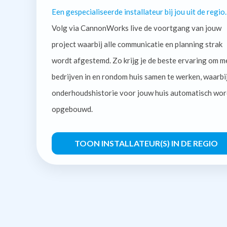
Een gespecialiseerde installateur bij jou uit de regio.
Volg via CannonWorks live de voortgang van jouw
project waarbij alle communicatie en planning strak
wordt afgestemd. Zo krijg je de beste ervaring om m
bedrijven in en rondom huis samen te werken, waarbi
onderhoudshistorie voor jouw huis automatisch wor
opgebouwd.
TOON INSTALLATEUR(S) IN DE REGIO