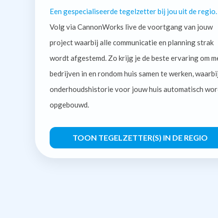
Een gespecialiseerde tegelzetter bij jou uit de regio.
Volg via CannonWorks live de voortgang van jouw
project waarbij alle communicatie en planning strak
wordt afgestemd. Zo krijg je de beste ervaring om m
bedrijven in en rondom huis samen te werken, waarbi
onderhoudshistorie voor jouw huis automatisch wor
opgebouwd.
TOON TEGELZETTER(S) IN DE REGIO