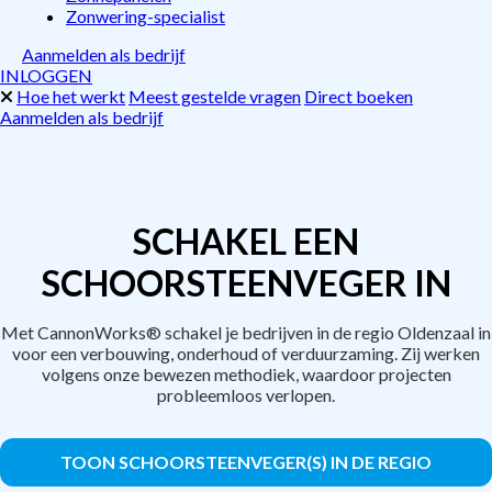
Zonwering-specialist
Aanmelden als bedrijf
INLOGGEN
Hoe het werkt
Meest gestelde vragen
Direct boeken
Aanmelden als bedrijf
SCHAKEL EEN
SCHOORSTEENVEGER IN
Met CannonWorks® schakel je bedrijven in de regio Oldenzaal in
voor een verbouwing, onderhoud of verduurzaming. Zij werken
volgens onze bewezen methodiek, waardoor projecten
probleemloos verlopen.
TOON SCHOORSTEENVEGER(S) IN DE REGIO