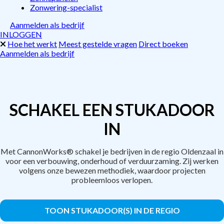
Zonwering-specialist
Aanmelden als bedrijf
INLOGGEN
Hoe het werkt
Meest gestelde vragen
Direct boeken
Aanmelden als bedrijf
SCHAKEL EEN STUKADOOR
IN
Met CannonWorks® schakel je bedrijven in de regio Oldenzaal in
voor een verbouwing, onderhoud of verduurzaming. Zij werken
volgens onze bewezen methodiek, waardoor projecten
probleemloos verlopen.
TOON STUKADOOR(S) IN DE REGIO