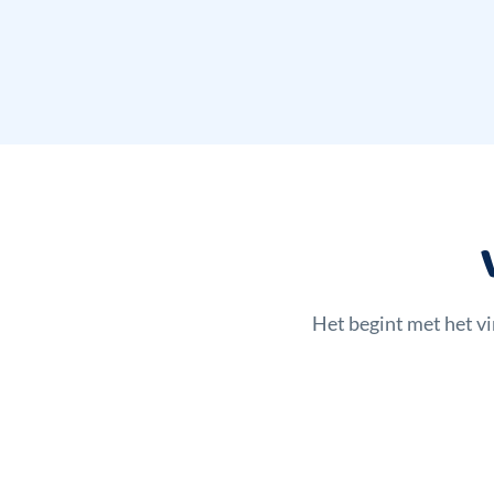
Het begint met het v