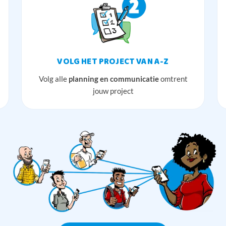
VOLG HET PROJECT VAN A-Z
Volg alle
planning en communicatie
omtrent
jouw project