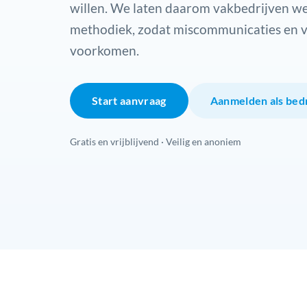
willen. We laten daarom vakbedrijven we
methodiek, zodat miscommunicaties en 
voorkomen.
Start aanvraag
Aanmelden als bedr
Gratis en vrijblijvend · Veilig en anoniem