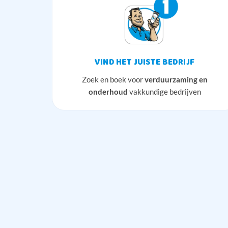
VIND HET JUISTE BEDRIJF
Zoek en boek voor
verduurzaming en
onderhoud
vakkundige bedrijven