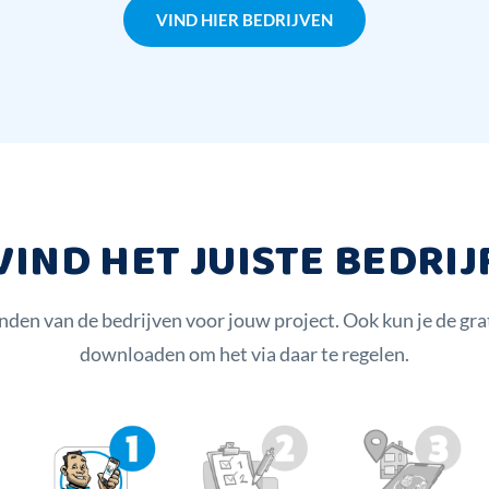
VIND HIER BEDRIJVEN
VIND HET JUISTE BEDRIJ
inden van de bedrijven voor jouw project. Ook kun je de g
downloaden om het via daar te regelen.