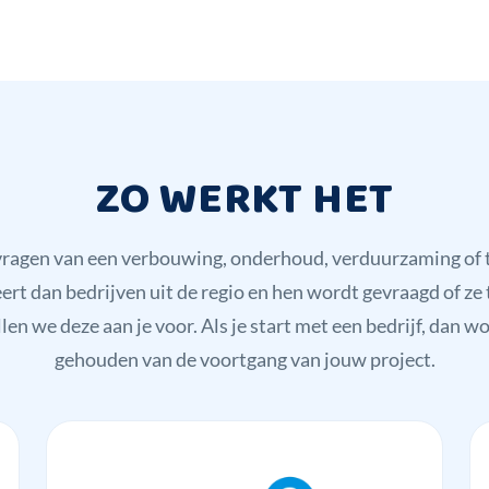
ZO WERKT HET
nvragen van een verbouwing, onderhoud, verduurzaming o
 dan bedrijven uit de regio en hen wordt gevraagd of ze 
llen we deze aan je voor. Als je start met een bedrijf, dan w
gehouden van de voortgang van jouw project.