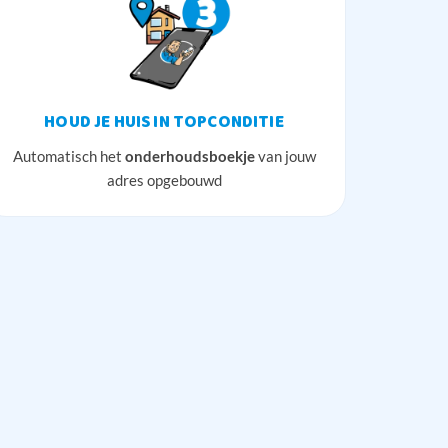
HOUD JE HUIS IN TOPCONDITIE
Automatisch het
onderhoudsboekje
van jouw
adres opgebouwd