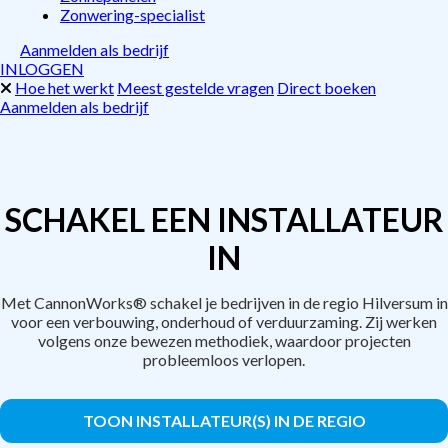
Zonwering-specialist
Aanmelden als bedrijf
INLOGGEN
Hoe het werkt
Meest gestelde vragen
Direct boeken
Aanmelden als bedrijf
SCHAKEL EEN INSTALLATEUR
IN
Met CannonWorks® schakel je bedrijven in de regio Hilversum in
voor een verbouwing, onderhoud of verduurzaming. Zij werken
volgens onze bewezen methodiek, waardoor projecten
probleemloos verlopen.
TOON INSTALLATEUR(S) IN DE REGIO