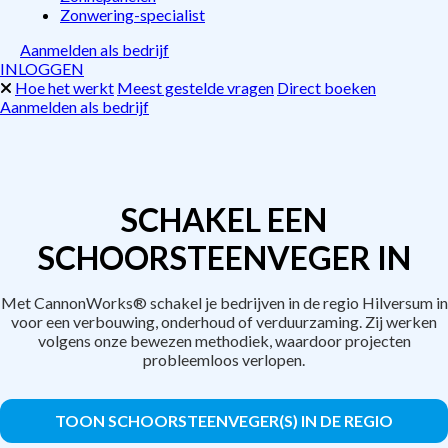
Zonwering-specialist
Aanmelden als bedrijf
INLOGGEN
Hoe het werkt
Meest gestelde vragen
Direct boeken
Aanmelden als bedrijf
SCHAKEL EEN
SCHOORSTEENVEGER IN
Met CannonWorks® schakel je bedrijven in de regio Hilversum in
voor een verbouwing, onderhoud of verduurzaming. Zij werken
volgens onze bewezen methodiek, waardoor projecten
probleemloos verlopen.
TOON SCHOORSTEENVEGER(S) IN DE REGIO