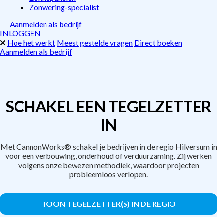
Zonwering-specialist
Aanmelden als bedrijf
INLOGGEN
Hoe het werkt
Meest gestelde vragen
Direct boeken
Aanmelden als bedrijf
SCHAKEL EEN TEGELZETTER
IN
Met CannonWorks® schakel je bedrijven in de regio Hilversum in
voor een verbouwing, onderhoud of verduurzaming. Zij werken
volgens onze bewezen methodiek, waardoor projecten
probleemloos verlopen.
TOON TEGELZETTER(S) IN DE REGIO