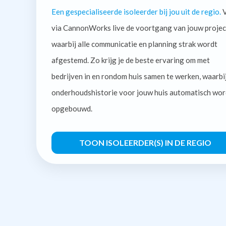
Een gespecialiseerde isoleerder bij jou uit de regio.
V
via CannonWorks live de voortgang van jouw projec
waarbij alle communicatie en planning strak wordt
afgestemd. Zo krijg je de beste ervaring om met
bedrijven in en rondom huis samen te werken, waarbi
onderhoudshistorie voor jouw huis automatisch wor
opgebouwd.
TOON ISOLEERDER(S) IN DE REGIO