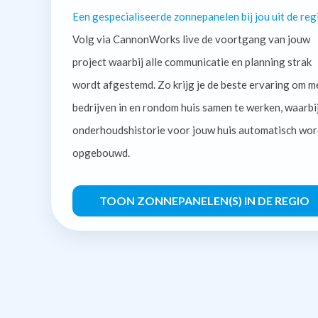
Een gespecialiseerde zonnepanelen bij jou uit de reg
Volg via CannonWorks live de voortgang van jouw
project waarbij alle communicatie en planning strak
wordt afgestemd. Zo krijg je de beste ervaring om m
bedrijven in en rondom huis samen te werken, waarbi
onderhoudshistorie voor jouw huis automatisch wor
opgebouwd.
TOON ZONNEPANELEN(S) IN DE REGIO