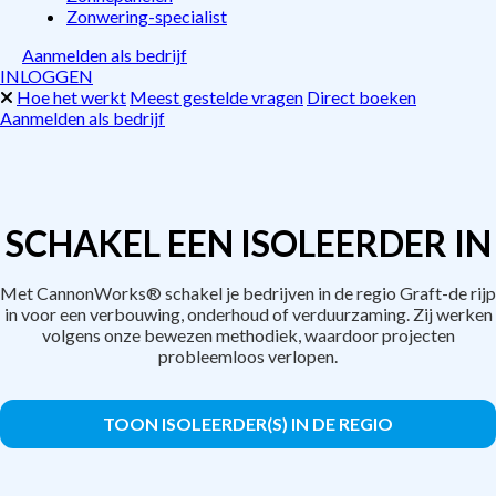
Zonwering-specialist
Aanmelden als bedrijf
INLOGGEN
Hoe het werkt
Meest gestelde vragen
Direct boeken
Aanmelden als bedrijf
SCHAKEL EEN ISOLEERDER IN
Met CannonWorks® schakel je bedrijven in de regio Graft-de rijp
in voor een verbouwing, onderhoud of verduurzaming. Zij werken
volgens onze bewezen methodiek, waardoor projecten
probleemloos verlopen.
TOON ISOLEERDER(S) IN DE REGIO