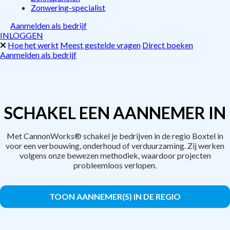
Zonwering-specialist
Aanmelden als bedrijf
INLOGGEN
Hoe het werkt
Meest gestelde vragen
Direct boeken
Aanmelden als bedrijf
SCHAKEL EEN AANNEMER IN
Met CannonWorks® schakel je bedrijven in de regio Boxtel in
voor een verbouwing, onderhoud of verduurzaming. Zij werken
volgens onze bewezen methodiek, waardoor projecten
probleemloos verlopen.
TOON AANNEMER(S) IN DE REGIO