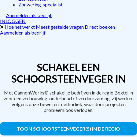
Zonwering-specialist
Aanmelden als bedrijf
INLOGGEN
Hoe het werkt
Meest gestelde vragen
Direct boeken
Aanmelden als bedrijf
SCHAKEL EEN
SCHOORSTEENVEGER IN
Met CannonWorks® schakel je bedrijven in de regio Boxtel in
voor een verbouwing, onderhoud of verduurzaming. Zij werken
volgens onze bewezen methodiek, waardoor projecten
probleemloos verlopen.
TOON SCHOORSTEENVEGER(S) IN DE REGIO