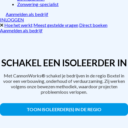
Zonwering-specialist
Aanmelden als bedrijf
INLOGGEN
Hoe het werkt
Meest gestelde vragen
Direct boeken
Aanmelden als bedrijf
SCHAKEL EEN ISOLEERDER IN
Met CannonWorks® schakel je bedrijven in de regio Boxtel in
voor een verbouwing, onderhoud of verduurzaming. Zij werken
volgens onze bewezen methodiek, waardoor projecten
probleemloos verlopen.
TOON ISOLEERDER(S) IN DE REGIO