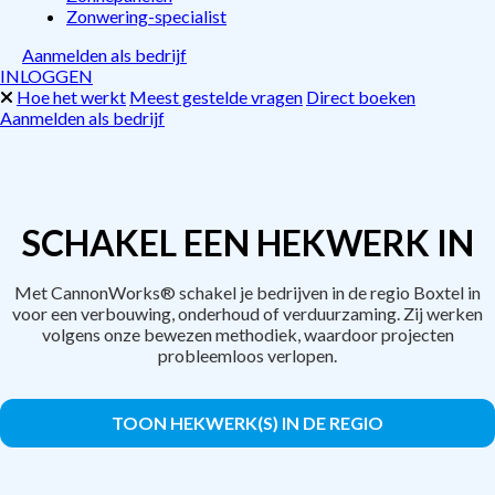
Zonwering-specialist
Aanmelden als bedrijf
INLOGGEN
Hoe het werkt
Meest gestelde vragen
Direct boeken
Aanmelden als bedrijf
SCHAKEL EEN HEKWERK IN
Met CannonWorks® schakel je bedrijven in de regio Boxtel in
voor een verbouwing, onderhoud of verduurzaming. Zij werken
volgens onze bewezen methodiek, waardoor projecten
probleemloos verlopen.
TOON HEKWERK(S) IN DE REGIO