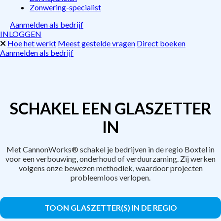
Zonwering-specialist
Aanmelden als bedrijf
INLOGGEN
Hoe het werkt
Meest gestelde vragen
Direct boeken
Aanmelden als bedrijf
SCHAKEL EEN GLASZETTER
IN
Met CannonWorks® schakel je bedrijven in de regio Boxtel in
voor een verbouwing, onderhoud of verduurzaming. Zij werken
volgens onze bewezen methodiek, waardoor projecten
probleemloos verlopen.
TOON GLASZETTER(S) IN DE REGIO